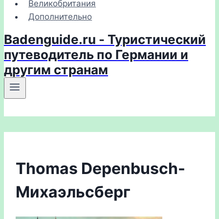
Великобритания
Дополнительно
Badenguide.ru - Туристический
путеводитель по Германии и
другим странам
Thomas Depenbusch-
Михаэльсберг