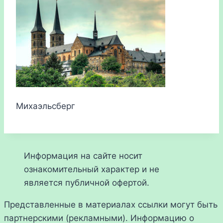
Михаэльсберг
Информация на сайте носит
ознакомительный характер и не
является публичной офертой.
Представленные в материалах ссылки могут быть
партнерскими (рекламными). Информацию о