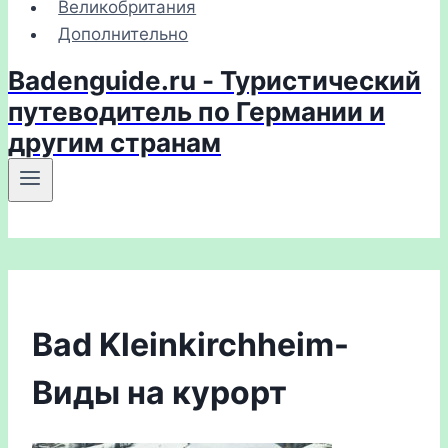
Великобритания
Дополнительно
Badenguide.ru - Туристический
путеводитель по Германии и
другим странам
Bad Kleinkirchheim-
Виды на курорт