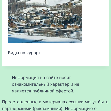
Виды на курорт
Информация на сайте носит
ознакомительный характер и не
является публичной офертой.
Представленные в материалах ссылки могут быть
партнерскими (рекламными). Информацию о