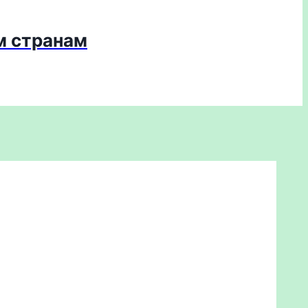
м странам