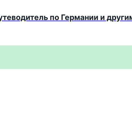
путеводитель по Германии и други