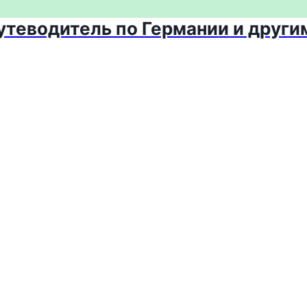
путеводитель по Германии и други