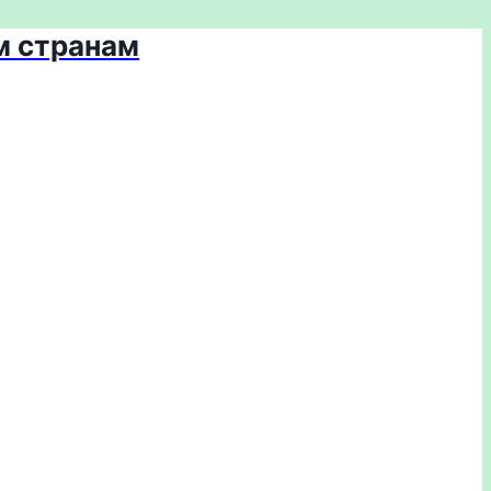
м странам