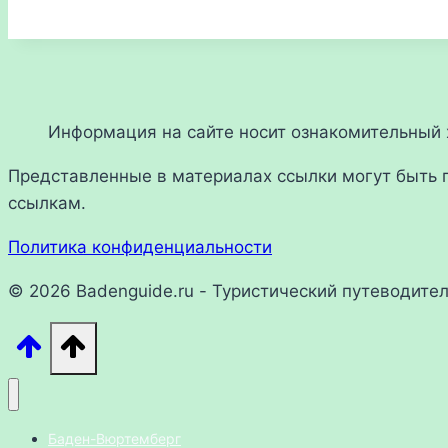
Информация на сайте носит ознакомительный х
Представленные в материалах ссылки могут быть 
ссылкам.
Политика конфиденциальности
© 2026 Badenguide.ru - Туристический путеводите
Баден-Вюртемберг