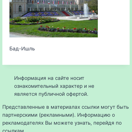
Бад-Ишль
Информация на сайте носит
ознакомительный характер и не
является публичной офертой.
Представленные в материалах ссылки могут быть
партнерскими (рекламными). Информацию о
рекламодателях Вы можете узнать, перейдя по
ссылкам.