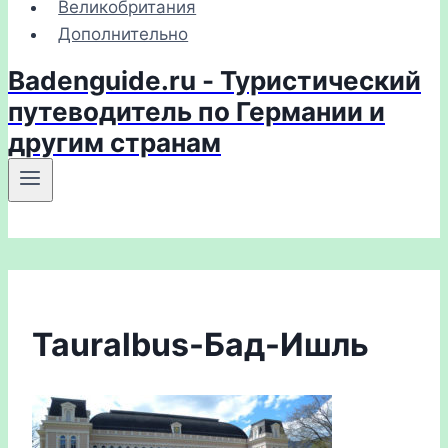
Великобритания
Дополнительно
Badenguide.ru - Туристический
путеводитель по Германии и
другим странам
Tauralbus-Бад-Ишль