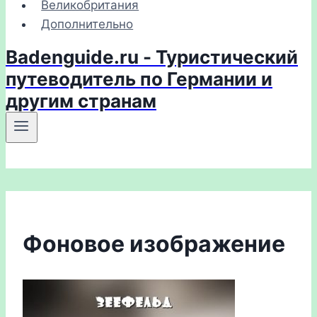
Великобритания
Дополнительно
Badenguide.ru - Туристический
путеводитель по Германии и
другим странам
Фоновое изображение