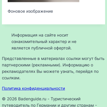
Фоновое изображение
Информация на сайте носит
ознакомительный характер и не
является публичной офертой.
Представленные в материалах ссылки могут быть
партнерскими (рекламными). Информацию о
рекламодателях Вы можете узнать, перейдя по
ссылкам.
Политика конфиденциальности
© 2026 Badenguide.ru - Туристический
путеводитель по Германии и другим странам -