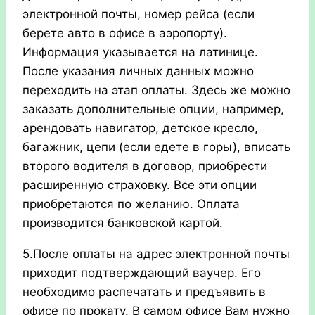
электронной почты, номер рейса (если
берете авто в офисе в аэропорту).
Информация указывается на латинице.
После указания личных данных можно
переходить на этап оплаты. Здесь же можно
заказать дополнительные опции, например,
арендовать навигатор, детское кресло,
багажник, цепи (если едете в горы), вписать
второго водителя в договор, приобрести
расширенную страховку. Все эти опции
приобретаются по желанию. Оплата
производится банковской картой.
5.После оплаты на адрес электронной почты
приходит подтверждающий ваучер. Его
необходимо распечатать и предъявить в
офисе по прокату. В самом офисе Вам нужно