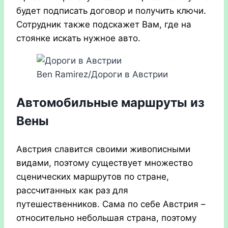
будет подписать договор и получить ключи.
Сотрудник также подскажет Вам, где на
стоянке искать нужное авто.
Ben Ramirez/Дороги в Австрии
Автомобильные маршруты из
Вены
Австрия славится своими живописными
видами, поэтому существует множество
сценических маршрутов по стране,
рассчитанных как раз для
путешественников. Сама по себе Австрия –
относительно небольшая страна, поэтому