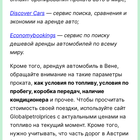
Discover Cars
— сервис поиска, сравнения и
экономии на аренде авто;
Economybookings
— сервис по поиску
дешевой аренды автомобилей по всему
миру.
Кроме того, арендуя автомобиль в Вене,
обращайте внимание на такие параметры
проката,
как условия по топливу, условия по
пробегу, коробка передач, наличие
кондиционера
и прочее. Чтобы просчитать
стоимость своей поездки, используйте сайт
Globalpetrolprices
с актуальными ценами на
топливо на текущий момент. Кроме того,
нужно учитывать, что часть дорог в Австрии