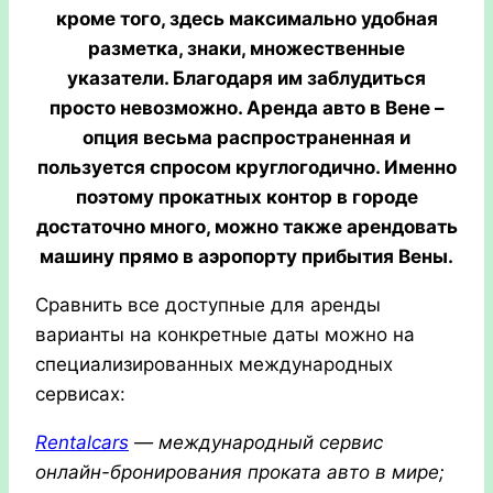
кроме того, здесь максимально удобная
разметка, знаки, множественные
указатели. Благодаря им заблудиться
просто невозможно.
Аренда авто в Вене –
опция весьма распространенная и
пользуется спросом круглогодично. Именно
поэтому прокатных контор в городе
достаточно много, можно также арендовать
машину прямо в аэропорту прибытия Вены.
Сравнить все доступные для аренды
варианты на конкретные даты можно на
специализированных международных
сервисах:
Rentalcars
— международный сервис
онлайн-бронирования проката авто в мире;