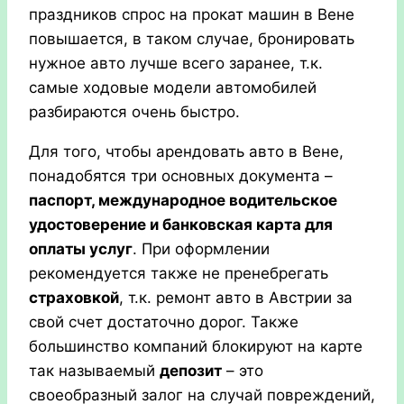
праздников спрос на прокат машин в Вене
повышается, в таком случае, бронировать
нужное авто лучше всего заранее, т.к.
самые ходовые модели автомобилей
разбираются очень быстро.
Для того, чтобы арендовать авто в Вене,
понадобятся три основных документа –
паспорт, международное водительское
удостоверение и банковская карта для
оплаты услуг
. При оформлении
рекомендуется также не пренебрегать
страховкой
, т.к. ремонт авто в Австрии за
свой счет достаточно дорог. Также
большинство компаний блокируют на карте
так называемый
депозит
– это
своеобразный залог на случай повреждений,