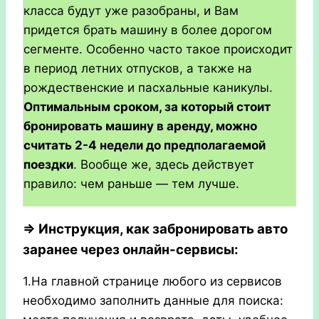
класса будут уже разобраны, и Вам
придется брать машину в более дорогом
сегменте. Особенно часто такое происходит
в период летних отпусков, а также на
рождественские и пасхальные каникулы.
Оптимальным сроком, за который стоит
бронировать машину в аренду, можно
считать 2-4 недели до предполагаемой
поездки
. Вообще же, здесь действует
правило: чем раньше — тем лучше.
⇒ Инструкция, как забронировать авто
заранее через онлайн-сервисы:
1.На главной странице любого из сервисов
необходимо заполнить данные для поиска: