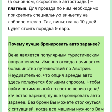
(в основном, скоростные автострады) –
платные
. Для проезда по ним необходимо
прикрепить специальную виньетку на
лобовое стекло. Так, виньетка на 10 дней
будет стоить порядка 9 евро.
Почему лучше бронировать авто заранее?
Вена является популярным туристическим
направлением. Именно отсюда начинается
большинство путешествий по Австрии.
Неудивительно, что опция аренды авто
здесь пользуется большим спросом. Чтобы
найти оптимальный по соотношению цена/
качество вариант, лучше бронировать авто
заранее. Без брони Вы можете столкнуться
с ситуацией, когда все машины нужного Вам