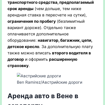
транспортного средства, предполагаемый
срок аренды
(чем дольше, тем ниже
арендная ставка в пересчете на сутки),
ограничения по пробегу
(безлимитный
вариант дороже). Отдельно также
оплачивается дополнительное
оборудование:
навигатор, багажник, цепи,
детское кресло
. За дополнительную плату
также можно вписать
второго водителя в
договор
и оформить
расширенную
страховку
.
Ben Ramirez/Австрийские дороги
Аренда авто в Вене в