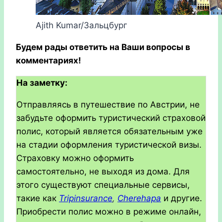
Ajith Kumar/Зальцбург
Будем рады ответить на Ваши вопросы в
комментариях!
На заметку:
Отправляясь в путешествие по Австрии, не
забудьте оформить туристический страховой
полис, который является обязательным уже
на стадии оформления туристической визы.
Страховку можно оформить
самостоятельно, не выходя из дома. Для
этого существуют специальные сервисы,
такие как
Tripinsurance
,
Cherehapa
и другие.
Приобрести полис можно в режиме онлайн,