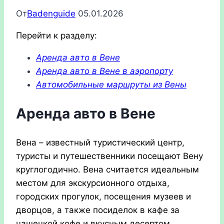
От
Badenguide
05.01.2026
Перейти к разделу:
Аренда авто в Вене
Аренда авто в Вене в аэропорту
Автомобильные маршруты из Вены
Аренда авто в Вене
Вена – известный туристический центр,
туристы и путешественники посещают Вену
круглогодично. Вена считается идеальным
местом для экскурсионного отдыха,
городских прогулок, посещения музеев и
дворцов, а также посиделок в кафе за
чашечкой кофе и вкусным десертом,