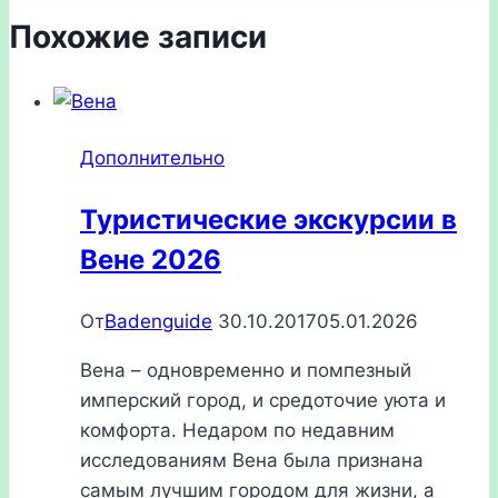
Похожие записи
Дополнительно
Туристические экскурсии в
Вене 2026
От
Badenguide
30.10.2017
05.01.2026
Вена – одновременно и помпезный
имперский город, и средоточие уюта и
комфорта. Недаром по недавним
исследованиям Вена была признана
самым лучшим городом для жизни, а