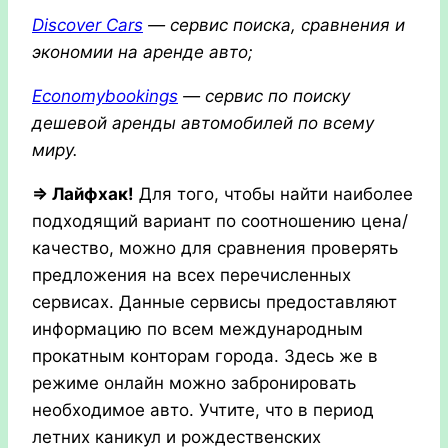
Discover Cars
— сервис поиска, сравнения и
экономии на аренде авто;
Economybookings
— сервис по поиску
дешевой аренды автомобилей по всему
миру.
⇒ Лайфхак!
Для того, чтобы найти наиболее
подходящий вариант по соотношению цена/
качество, можно для сравнения проверять
предложения на всех перечисленных
сервисах. Данные сервисы предоставляют
информацию по всем международным
прокатным конторам города. Здесь же в
режиме онлайн можно забронировать
необходимое авто. Учтите, что в период
летних каникул и рождественских