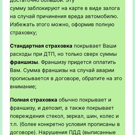
сумму заблокируют на карте в виде залога
на случай причинения вреда автомобилю.
Избежать этого можно, оформив полную
страховку;
Стандартная страховка
покрывает Ваши
расходы при ДТП, но только сверх суммы
франшизы
. Франшизу придется оплатить
Вам. Сумма франшизы на случай аварии
прописывается в договоре, обратите на это
внимание;
Полная страховка
обычно покрывает и
франшизу, и депозит, а также покрывает
повреждения стекол, зеркал, шин, колес и
т.п. (более конкретно условия прописаны в
договоре). Нарушения ПДД (выписанные