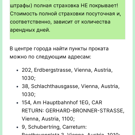
штрафы) полная страховка НЕ покрывает!
Стоимость полной страховки посуточная и,
соответственно, зависит от количества
арендных дней.
В центре города найти пункты проката
можно по следующим адресам:
202, Erdbergstrasse, Vienna, Austria,
1030;
38, Schlachthausgasse, Vienna, Austria,
1030;
154, Am Hauptbahnhof 1EG, CAR
RETURN: GERHARD-BRONNER-STRASSE,
Vienna, Austria, 1100;
9, Schubertring, Carreturn:
Beethovenplatz 3, Vienna, Austria, 1010;