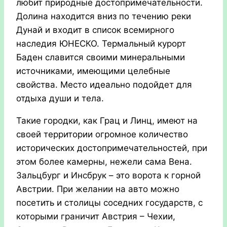
любит природные достопримечательности.
Долина находится вниз по течению реки
Дунай и входит в список всемирного
наследия ЮНЕСКО. Термальный курорт
Баден славится своими минеральными
источниками, имеющими целебные
свойства. Место идеально подойдет для
отдыха души и тела.
Такие городки, как Грац и Линц, имеют на
своей территории огромное количество
исторических достопримечательностей, при
этом более камерны, нежели сама Вена.
Зальцбург и Инсбрук – это ворота к горной
Австрии. При желании на авто можно
посетить и столицы соседних государств, с
которыми граничит Австрия – Чехии,