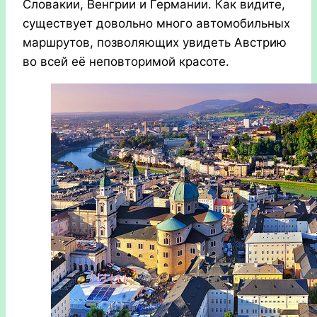
Словакии, Венгрии и Германии. Как видите,
существует довольно много автомобильных
маршрутов, позволяющих увидеть Австрию
во всей её неповторимой красоте.