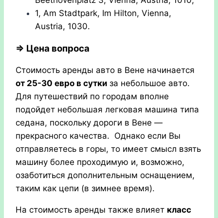
1, Am Stadtpark, Im Hilton, Vienna,
Austria, 1030.
⇒ Цена вопроса
Стоимость аренды авто в Вене начинается
от 25-30 евро в сутки
за небольшое авто.
Для путешествий по городам вполне
подойдет небольшая легковая машина типа
седана, поскольку дороги в Вене —
прекрасного качества. Однако если Вы
отправляетесь в горы, то имеет смысл взять
машину более проходимую и, возможно,
озаботиться дополнительным оснащением,
таким как цепи (в зимнее время).
На стоимость аренды также влияет
класс