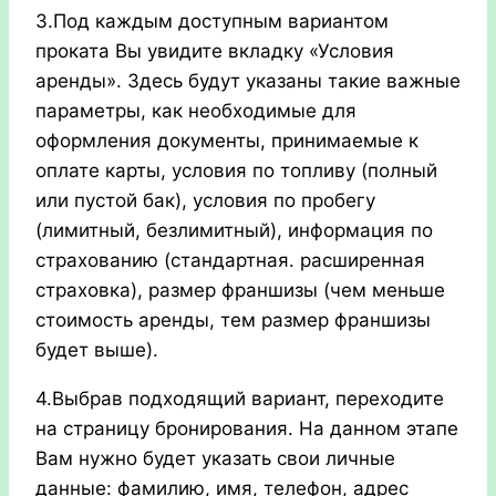
3.Под каждым доступным вариантом
проката Вы увидите вкладку «Условия
аренды». Здесь будут указаны такие важные
параметры, как необходимые для
оформления документы, принимаемые к
оплате карты, условия по топливу (полный
или пустой бак), условия по пробегу
(лимитный, безлимитный), информация по
страхованию (стандартная. расширенная
страховка), размер франшизы (чем меньше
стоимость аренды, тем размер франшизы
будет выше).
4.Выбрав подходящий вариант, переходите
на страницу бронирования. На данном этапе
Вам нужно будет указать свои личные
данные: фамилию, имя, телефон, адрес