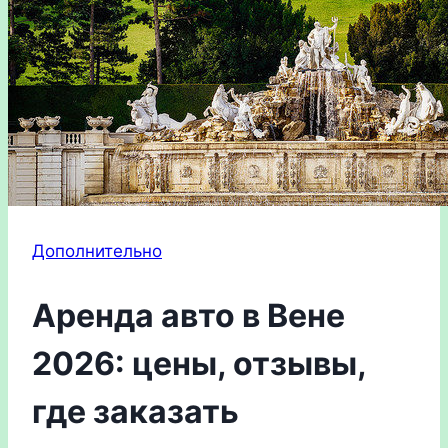
Дополнительно
Аренда авто в Вене
2026: цены, отзывы,
где заказать