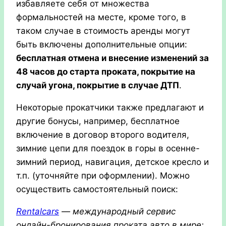
избавляете себя от множества
формальностей на месте, кроме того, в
таком случае в стоимость аренды могут
быть включены дополнительные опции:
бесплатная отмена и внесение изменений за
48 часов до старта проката, покрытие на
случай угона, покрытие в случае ДТП
.
Некоторые прокатчики также предлагают и
другие бонусы, например, бесплатное
включение в договор второго водителя,
зимние цепи для поездок в горы в осенне-
зимний период, навигация, детское кресло и
т.п. (уточняйте при оформлении). Можно
осуществить самостоятельный поиск:
Rentalcars
— международный сервис
онлайн-бронирования проката авто в мире;