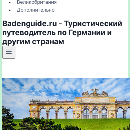
Великобритания
Дополнительно
Badenguide.ru - Туристический
путеводитель по Германии и
другим странам