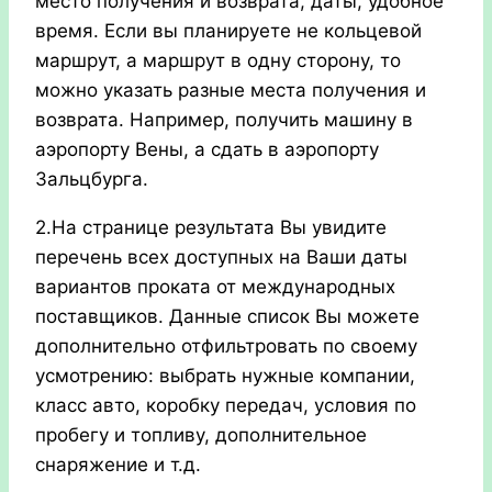
место получения и возврата, даты, удобное
время. Если вы планируете не кольцевой
маршрут, а маршрут в одну сторону, то
можно указать разные места получения и
возврата. Например, получить машину в
аэропорту Вены, а сдать в аэропорту
Зальцбурга.
2.На странице результата Вы увидите
перечень всех доступных на Ваши даты
вариантов проката от международных
поставщиков. Данные список Вы можете
дополнительно отфильтровать по своему
усмотрению: выбрать нужные компании,
класс авто, коробку передач, условия по
пробегу и топливу, дополнительное
снаряжение и т.д.