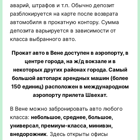
аварий, штрафов и т.п. Обычно депозит
разблокируется на карте после возврата
автомобиля в прокатную контору. Сумма
депозита варьируется в зависимости от
класса выбранного авто.
Прокат авто в Вене доступен в аэропорту, в
центре города, на ж/д вокзале и в
некоторых других районах города. Самый
большой автопарк арендных машин (более
150 единиц) расположен в международном
аэропорту прилета Швехат.
В Вене можно забронировать авто любого
класса:
небольшое, среднее, большое,
универсал, премиум-класса, минивэн,
внедорожник
. Здесь открыты офисы