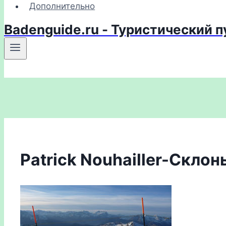
Дополнительно
Badenguide.ru - Туристический 
Patrick Nouhailler-Скло