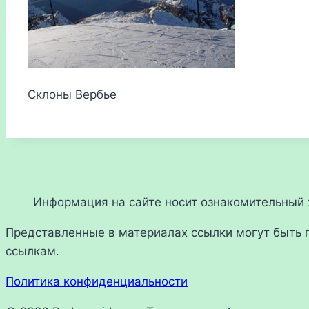
Склоны Вербье
Информация на сайте носит ознакомительный х
Представленные в материалах ссылки могут быть 
ссылкам.
Политика конфиденциальности