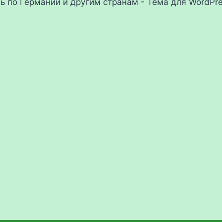
ль по Германии и другим странам - Тема для WordPr