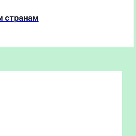
м странам