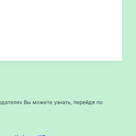
дателях Вы можете узнать, перейдя по