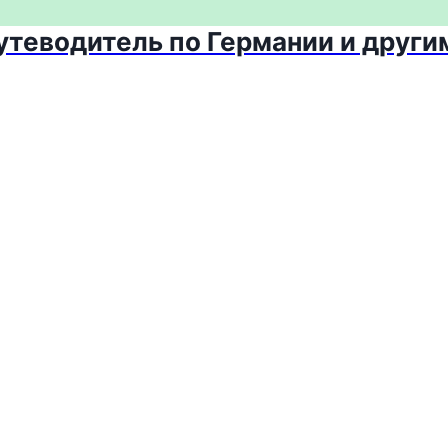
путеводитель по Германии и други