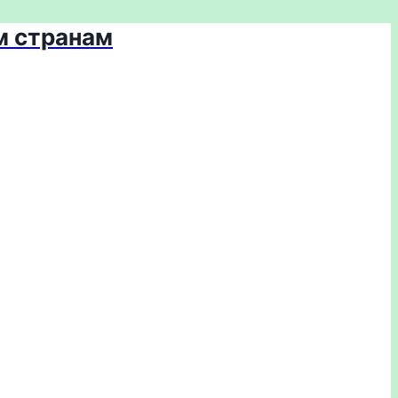
м странам