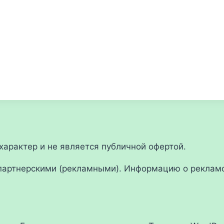
арактер и не является публичной офертой.
партнерскими (рекламными). Информацию о рекламо