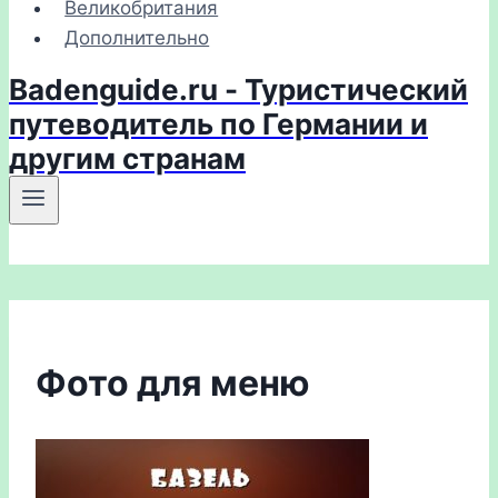
Великобритания
Дополнительно
Badenguide.ru - Туристический
путеводитель по Германии и
другим странам
Фото для меню