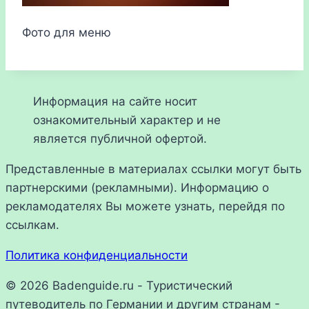
Фото для меню
Информация на сайте носит
ознакомительный характер и не
является публичной офертой.
Представленные в материалах ссылки могут быть
партнерскими (рекламными). Информацию о
рекламодателях Вы можете узнать, перейдя по
ссылкам.
Политика конфиденциальности
© 2026 Badenguide.ru - Туристический
путеводитель по Германии и другим странам -