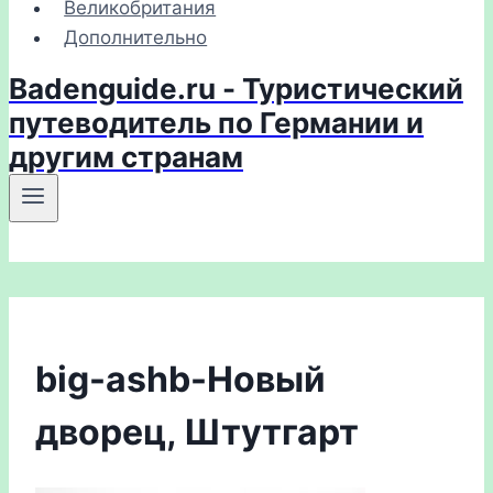
Великобритания
Дополнительно
Badenguide.ru - Туристический
путеводитель по Германии и
другим странам
big-ashb-Новый
дворец, Штутгарт