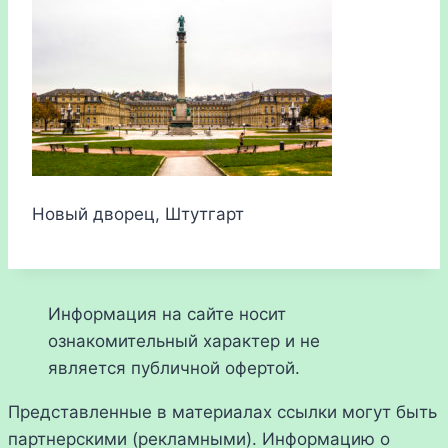
Новый дворец, Штутгарт
Информация на сайте носит
ознакомительный характер и не
является публичной офертой.
Представленные в материалах ссылки могут быть
партнерскими (рекламными). Информацию о