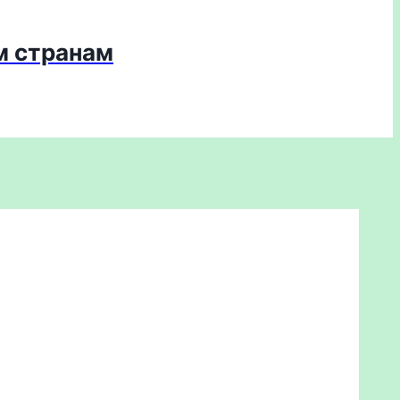
м странам