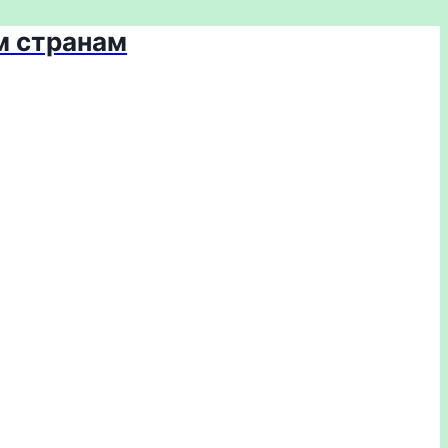
м странам