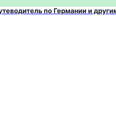
путеводитель по Германии и други