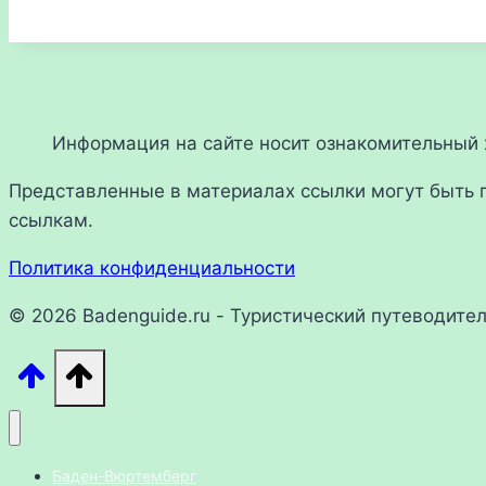
Информация на сайте носит ознакомительный х
Представленные в материалах ссылки могут быть 
ссылкам.
Политика конфиденциальности
© 2026 Badenguide.ru - Туристический путеводите
Баден-Вюртемберг