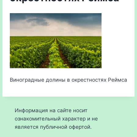
Виноградные долины в окрестностях Реймса
Информация на сайте носит
ознакомительный характер и не
является публичной офертой.