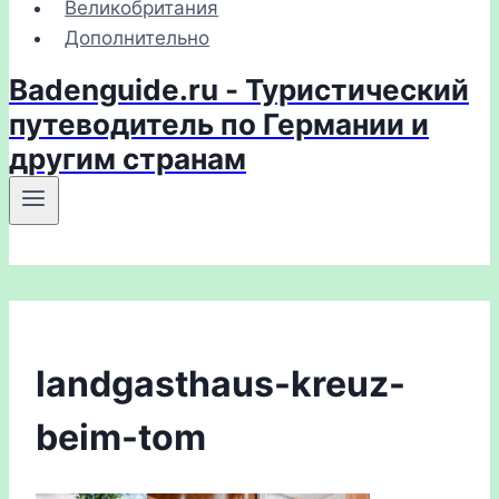
Великобритания
Дополнительно
Badenguide.ru - Туристический
путеводитель по Германии и
другим странам
landgasthaus-kreuz-
beim-tom