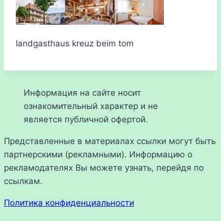
landgasthaus kreuz beim tom
Информация на сайте носит
ознакомительный характер и не
является публичной офертой.
Представленные в материалах ссылки могут быть
партнерскими (рекламными). Информацию о
рекламодателях Вы можете узнать, перейдя по
ссылкам.
Политика конфиденциальности