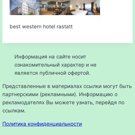
best western hotel rastatt
Информация на сайте носит
ознакомительный характер и не
является публичной офертой.
Представленные в материалах ссылки могут быть
партнерскими (рекламными). Информацию о
рекламодателях Вы можете узнать, перейдя по
ссылкам.
Политика конфиденциальности