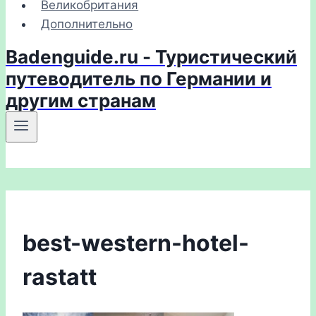
Великобритания
Дополнительно
Badenguide.ru - Туристический
путеводитель по Германии и
другим странам
best-western-hotel-
rastatt