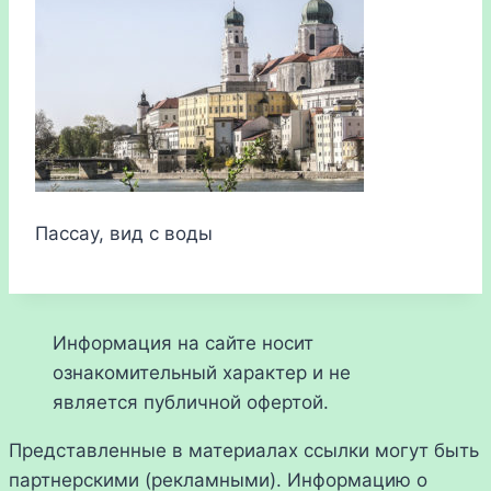
Пассау, вид с воды
Информация на сайте носит
ознакомительный характер и не
является публичной офертой.
Представленные в материалах ссылки могут быть
партнерскими (рекламными). Информацию о