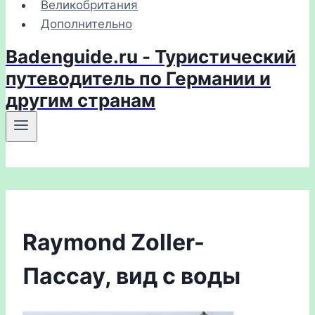
Великобритания
Дополнительно
Badenguide.ru - Туристический
путеводитель по Германии и
другим странам
Raymond Zoller-
Пассау, вид с воды