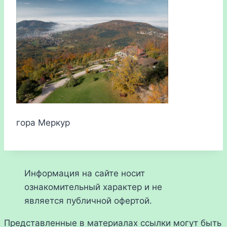
гора Меркур
Информация на сайте носит
ознакомительный характер и не
является публичной офертой.
Представленные в материалах ссылки могут быть