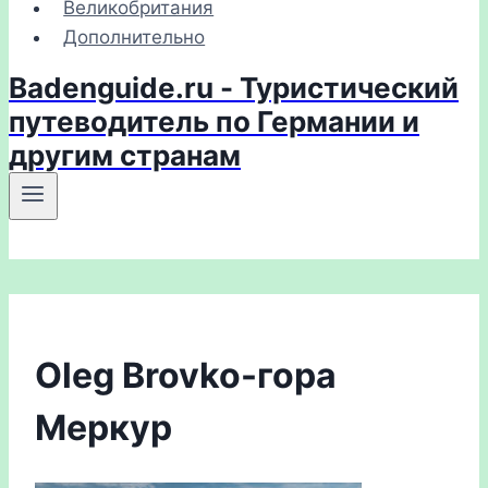
Великобритания
Дополнительно
Badenguide.ru - Туристический
путеводитель по Германии и
другим странам
Oleg Brovko-гора
Меркур