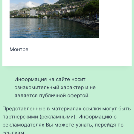
Монтре
Информация на сайте носит
ознакомительный характер и не
является публичной офертой.
Представленные в материалах ссылки могут быть
партнерскими (рекламными). Информацию о
рекламодателях Вы можете узнать, перейдя по
ссылкам.