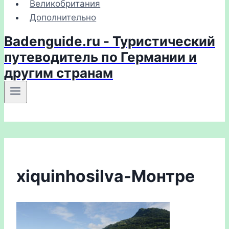
Великобритания
Дополнительно
Badenguide.ru - Туристический
путеводитель по Германии и
другим странам
xiquinhosilva-Монтре