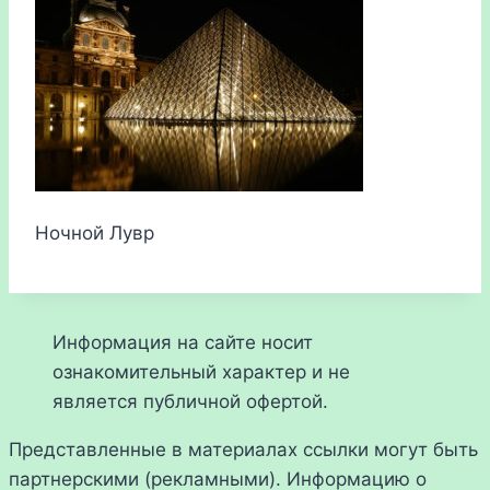
Ночной Лувр
Информация на сайте носит
ознакомительный характер и не
является публичной офертой.
Представленные в материалах ссылки могут быть
партнерскими (рекламными). Информацию о