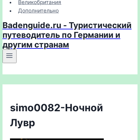
Великобритания
Дополнительно
Badenguide.ru - Туристический
путеводитель по Германии и
другим странам
simo0082-Ночной
Лувр