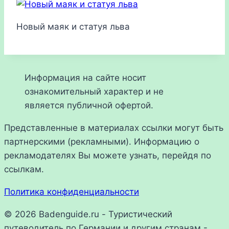
Новый маяк и статуя льва
Информация на сайте носит
ознакомительный характер и не
является публичной офертой.
Представленные в материалах ссылки могут быть
партнерскими (рекламными). Информацию о
рекламодателях Вы можете узнать, перейдя по
ссылкам.
Политика конфиденциальности
© 2026 Badenguide.ru - Туристический
путеводитель по Германии и другим странам -