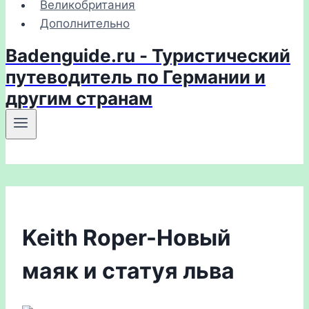
Великобритания
Дополнительно
Badenguide.ru - Туристический
путеводитель по Германии и
другим странам
Keith Roper-Новый
маяк и статуя льва