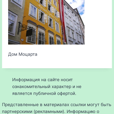
Дом Моцарта
Информация на сайте носит
ознакомительный характер и не
является публичной офертой.
Представленные в материалах ссылки могут быть
партнерскими (рекламными). Информацию о