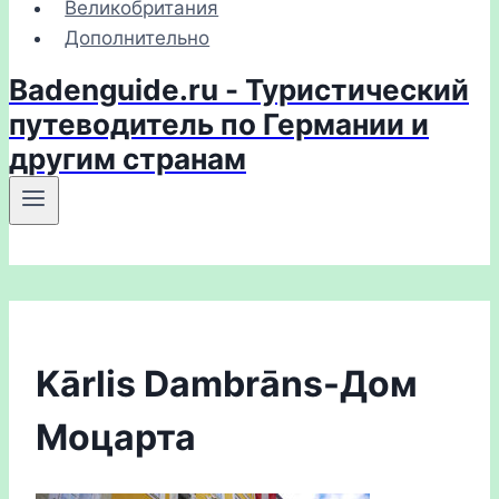
Великобритания
Дополнительно
Badenguide.ru - Туристический
путеводитель по Германии и
другим странам
Kārlis Dambrāns-Дом
Моцарта