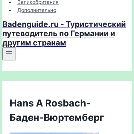
Великобритания
Дополнительно
Badenguide.ru - Туристический
путеводитель по Германии и
другим странам
Hans A Rosbach-
Баден-Вюртемберг