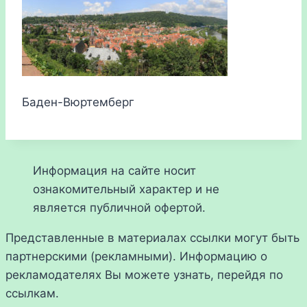
Баден-Вюртемберг
Информация на сайте носит
ознакомительный характер и не
является публичной офертой.
Представленные в материалах ссылки могут быть
партнерскими (рекламными). Информацию о
рекламодателях Вы можете узнать, перейдя по
ссылкам.